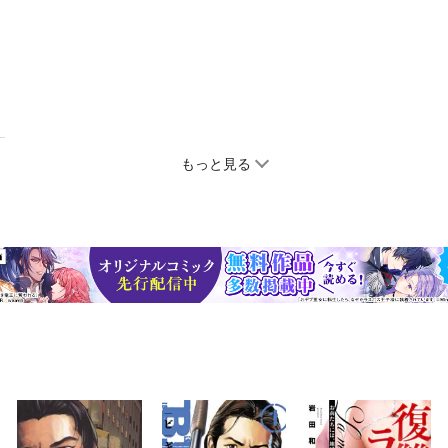
もっと見る