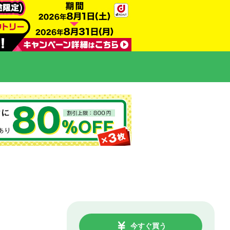
今すぐ買う