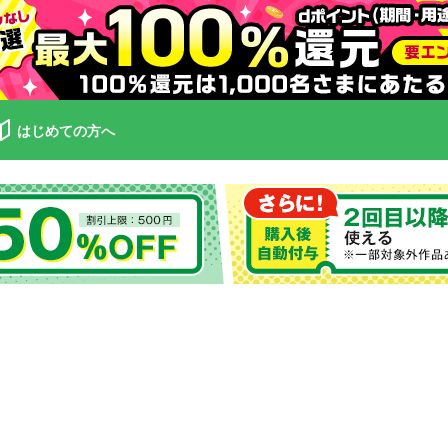
はじめての方へ