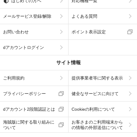
はじめての方へ
対応機種一覧
メールサービス登録/解除
よくある質問
お問い合わせ
ポイント表示設定
dアカウントログイン
サイト情報
ご利用規約
提供事業者等に関する表示
プライバシーポリシー
健全なサービスに向けて
dアカウント2段階認証とは
Cookieの利用について
海賊版に関する取り組みに
お客さまのご利用端末から
ついて
の情報の外部送信について