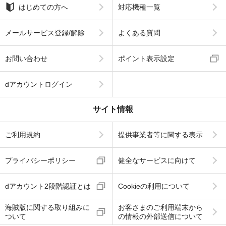
はじめての方へ
対応機種一覧
メールサービス登録/解除
よくある質問
お問い合わせ
ポイント表示設定
dアカウントログイン
サイト情報
ご利用規約
提供事業者等に関する表示
プライバシーポリシー
健全なサービスに向けて
dアカウント2段階認証とは
Cookieの利用について
海賊版に関する取り組みに
お客さまのご利用端末から
ついて
の情報の外部送信について