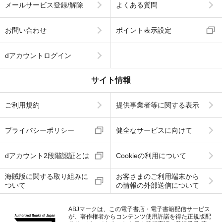
メールサービス登録/解除
よくある質問
お問い合わせ
ポイント表示設定
dアカウントログイン
サイト情報
ご利用規約
提供事業者等に関する表示
プライバシーポリシー
健全なサービスに向けて
dアカウント2段階認証とは
Cookieの利用について
海賊版に関する取り組みに
お客さまのご利用端末から
ついて
の情報の外部送信について
ABJマークは、この電子書店・電子書籍配信サービス
が、著作権者からコンテンツ使用許諾を得た正規版配