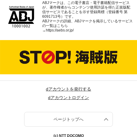
ABJマークは、この電子書店・電子書籍配信サービス
が、著作権者からコンテンツ使用許諾を得た正規版配
信サービスであることを示す登録商標（登録番号 第
6091713号）です。
ABJマークの詳細、ABJマークを掲示しているサービス
の一覧はこちら
→
https://aebs.or.jp/
dアカウントを発行する
dアカウントログイン
ページトップへ
(c) NTT DOCOMO