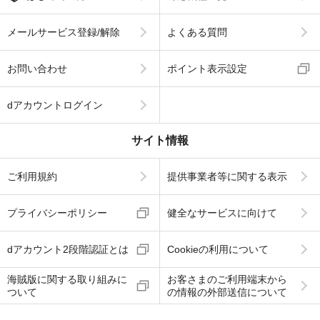
メールサービス登録/解除
よくある質問
お問い合わせ
ポイント表示設定
dアカウントログイン
サイト情報
ご利用規約
提供事業者等に関する表示
プライバシーポリシー
健全なサービスに向けて
dアカウント2段階認証とは
Cookieの利用について
海賊版に関する取り組みに
お客さまのご利用端末から
ついて
の情報の外部送信について