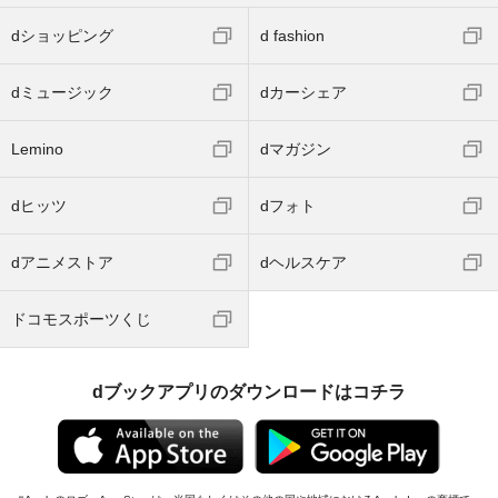
dショッピング
d fashion
dミュージック
dカーシェア
Lemino
dマガジン
dヒッツ
dフォト
dアニメストア
dヘルスケア
ドコモスポーツくじ
dブックアプリのダウンロードはコチラ