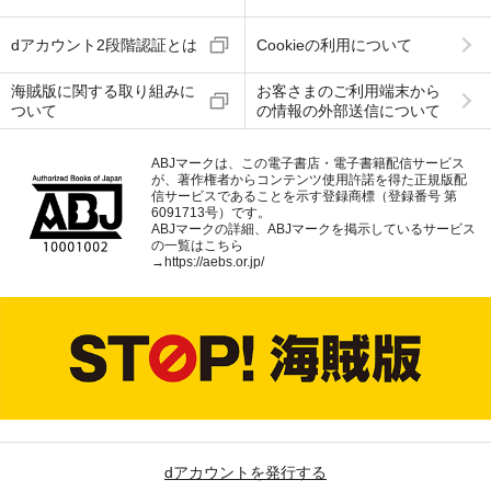
dアカウント2段階認証とは
Cookieの利用について
海賊版に関する取り組みに
お客さまのご利用端末から
ついて
の情報の外部送信について
ABJマークは、この電子書店・電子書籍配信サービス
が、著作権者からコンテンツ使用許諾を得た正規版配
信サービスであることを示す登録商標（登録番号 第
6091713号）です。
ABJマークの詳細、ABJマークを掲示しているサービス
の一覧はこちら
→
https://aebs.or.jp/
dアカウントを発行する