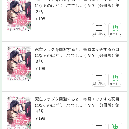
になるのはどうしてでしょうか？（分冊版）第
２話
198
試し読み
カートへ
死亡フラグを回避すると、毎回エッチする羽目
になるのはどうしてでしょうか？（分冊版）第
３話
198
試し読み
カートへ
死亡フラグを回避すると、毎回エッチする羽目
になるのはどうしてでしょうか？（分冊版）第
４話
198