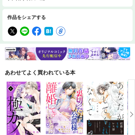
作品をシェアする
あわせてよく買われている本