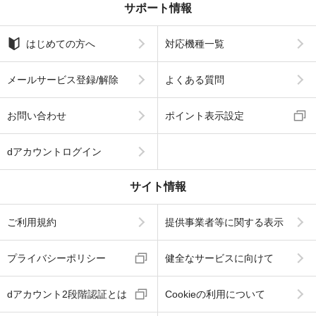
サポート情報
はじめての方へ
対応機種一覧
メールサービス登録/解除
よくある質問
お問い合わせ
ポイント表示設定
dアカウントログイン
サイト情報
ご利用規約
提供事業者等に関する表示
プライバシーポリシー
健全なサービスに向けて
dアカウント2段階認証とは
Cookieの利用について