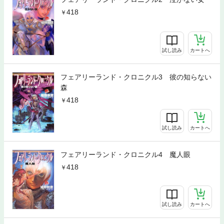
418
試し読み
カートへ
フェアリーランド・クロニクル3 彼の知らない
森
418
試し読み
カートへ
フェアリーランド・クロニクル4 魔人眼
418
試し読み
カートへ