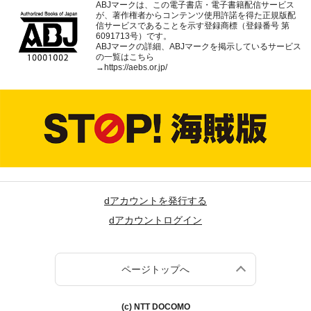
ABJマークは、この電子書店・電子書籍配信サービス
が、著作権者からコンテンツ使用許諾を得た正規版配
信サービスであることを示す登録商標（登録番号 第
6091713号）です。
ABJマークの詳細、ABJマークを掲示しているサービス
の一覧はこちら
→
https://aebs.or.jp/
dアカウントを発行する
dアカウントログイン
ページトップへ
(c) NTT DOCOMO