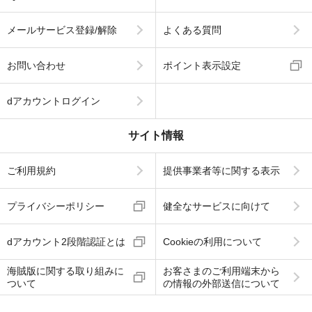
メールサービス登録/解除
よくある質問
お問い合わせ
ポイント表示設定
dアカウントログイン
サイト情報
ご利用規約
提供事業者等に関する表示
プライバシーポリシー
健全なサービスに向けて
dアカウント2段階認証とは
Cookieの利用について
海賊版に関する取り組みに
お客さまのご利用端末から
ついて
の情報の外部送信について