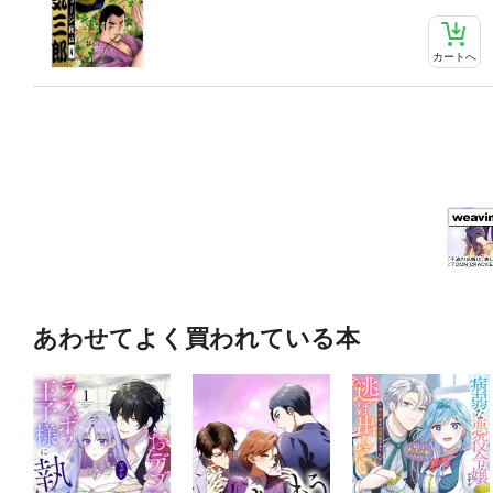
カートへ
あわせてよく買われている本