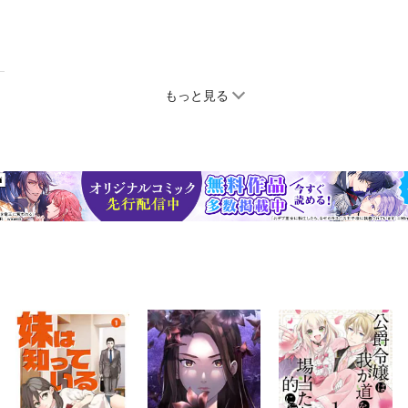
もっと見る