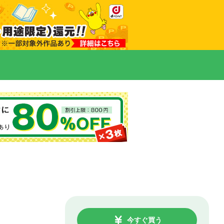
今すぐ買う