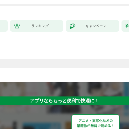
ランキング
キャンペーン
）
アプリならもっと便利で快適に！