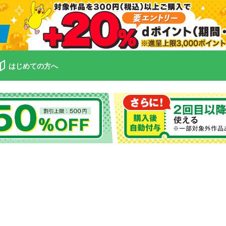
はじめての方へ