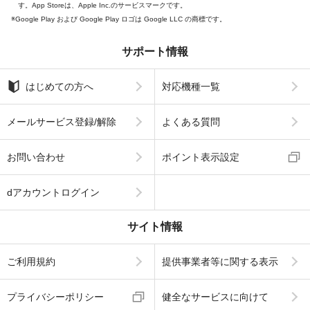
す。App Storeは、Apple Inc.のサービスマークです。
Google Play および Google Play ロゴは Google LLC の商標です。
サポート情報
はじめての方へ
対応機種一覧
メールサービス登録/解除
よくある質問
お問い合わせ
ポイント表示設定
dアカウントログイン
サイト情報
ご利用規約
提供事業者等に関する表示
プライバシーポリシー
健全なサービスに向けて