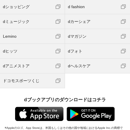
dショッピング
d fashion
dミュージック
dカーシェア
Lemino
dマガジン
dヒッツ
dフォト
dアニメストア
dヘルスケア
ドコモスポーツくじ
dブックアプリのダウンロードはコチラ
Appleのロゴ、App Storeは、米国もしくはその他の国や地域におけるApple Inc.の商標で