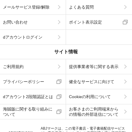
メールサービス登録/解除
よくある質問
お問い合わせ
ポイント表示設定
dアカウントログイン
サイト情報
ご利用規約
提供事業者等に関する表示
プライバシーポリシー
健全なサービスに向けて
dアカウント2段階認証とは
Cookieの利用について
海賊版に関する取り組みに
お客さまのご利用端末から
ついて
の情報の外部送信について
ABJマークは、この電子書店・電子書籍配信サービス