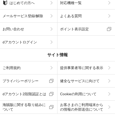
はじめての方へ
対応機種一覧
メールサービス登録/解除
よくある質問
お問い合わせ
ポイント表示設定
dアカウントログイン
サイト情報
ご利用規約
提供事業者等に関する表示
プライバシーポリシー
健全なサービスに向けて
dアカウント2段階認証とは
Cookieの利用について
海賊版に関する取り組みに
お客さまのご利用端末から
ついて
の情報の外部送信について