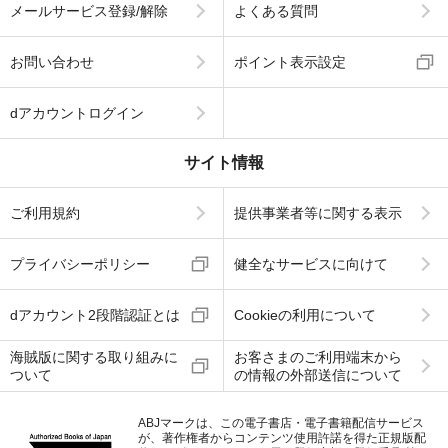
メールサービス登録/解除
よくある質問
お問い合わせ
ポイント表示設定
dアカウントログイン
サイト情報
ご利用規約
提供事業者等に関する表示
プライバシーポリシー
健全なサービスに向けて
dアカウント2段階認証とは
Cookieの利用について
海賊版に関する取り組みに
お客さまのご利用端末から
ついて
の情報の外部送信について
ABJマークは、この電子書店・電子書籍配信サービス
が、著作権者からコンテンツ使用許諾を得た正規版配