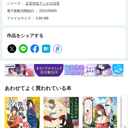
シリーズ
王宮侍女アンナの日常
電子版配信開始日
2022/08/05
ファイルサイズ
3.86 MB
作品をシェアする
あわせてよく買われている本