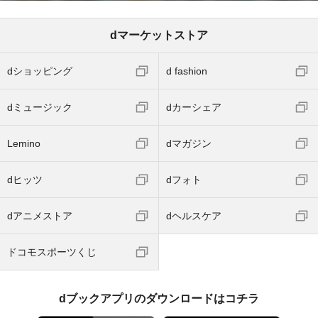
dマーケットストア
dショッピング
d fashion
dミュージック
dカーシェア
Lemino
dマガジン
dヒッツ
dフォト
dアニメストア
dヘルスケア
ドコモスポーツくじ
dブックアプリのダウンロードはコチラ