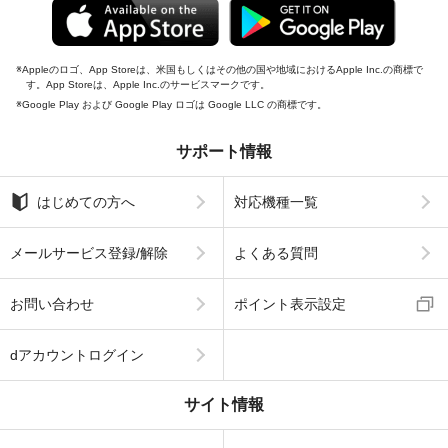
Appleのロゴ、App Storeは、米国もしくはその他の国や地域におけるApple Inc.の商標で
す。App Storeは、Apple Inc.のサービスマークです。
Google Play および Google Play ロゴは Google LLC の商標です。
サポート情報
はじめての方へ
対応機種一覧
メールサービス登録/解除
よくある質問
お問い合わせ
ポイント表示設定
dアカウントログイン
サイト情報