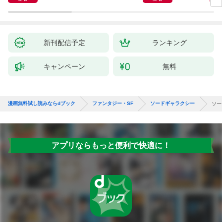
新刊配信予定
ランキング
キャンペーン
無料
漫画無料試し読みならdブック
ファンタジー・SF
ソードギャラクシー
ソー
アプリならもっと便利で快適に！