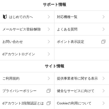
サポート情報
はじめての方へ
対応機種一覧
メールサービス登録/解除
よくある質問
お問い合わせ
ポイント表示設定
dアカウントログイン
サイト情報
ご利用規約
提供事業者等に関する表示
プライバシーポリシー
健全なサービスに向けて
dアカウント2段階認証とは
Cookieの利用について