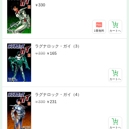
330
1冊無料
カートへ
ラグナロック・ガイ（3）
330
165
カートへ
ラグナロック・ガイ（4）
330
231
カートへ