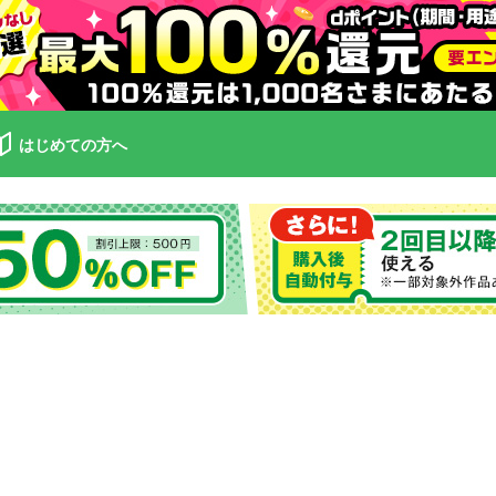
はじめての方へ