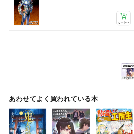
カートへ
あわせてよく買われている本