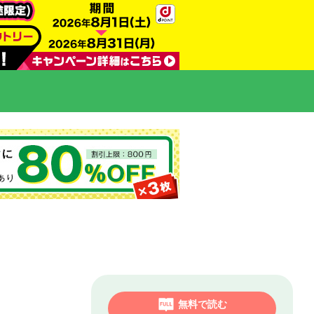
無料で読む