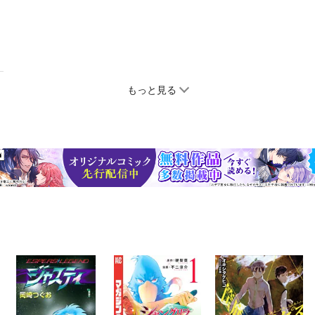
もっと見る