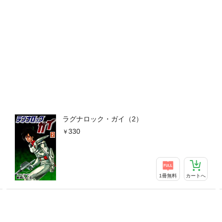
ラグナロック・ガイ（2）
330
1冊無料
カートへ