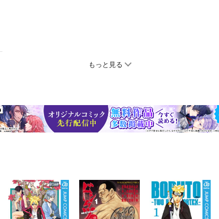
もっと見る