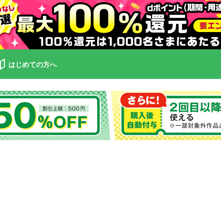
はじめての方へ