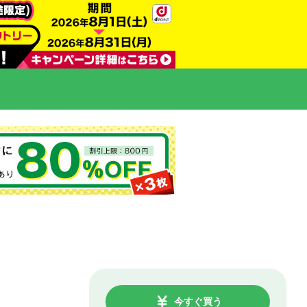
今すぐ買う