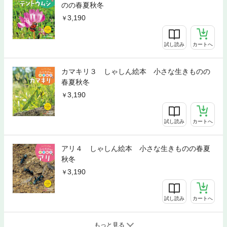
のの春夏秋冬
3,190
試し読み
カートへ
カマキリ３ しゃしん絵本 小さな生きものの
春夏秋冬
3,190
試し読み
カートへ
アリ４ しゃしん絵本 小さな生きものの春夏
秋冬
3,190
試し読み
カートへ
もっと見る