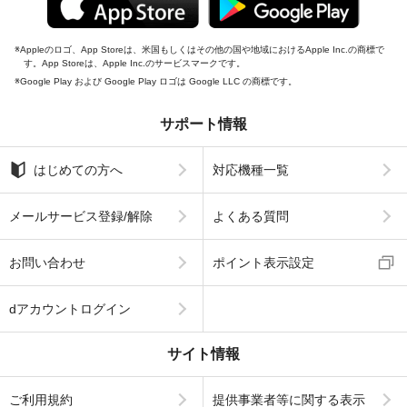
Appleのロゴ、App Storeは、米国もしくはその他の国や地域におけるApple Inc.の商標で
す。App Storeは、Apple Inc.のサービスマークです。
Google Play および Google Play ロゴは Google LLC の商標です。
サポート情報
はじめての方へ
対応機種一覧
メールサービス登録/解除
よくある質問
お問い合わせ
ポイント表示設定
dアカウントログイン
サイト情報
ご利用規約
提供事業者等に関する表示