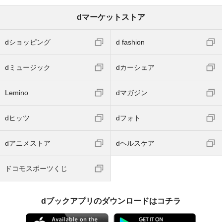
dマーケットストア
dショッピング
d fashion
dミュージック
dカーシェア
Lemino
dマガジン
dヒッツ
dフォト
dアニメストア
dヘルスケア
ドコモスポーツくじ
dブックアプリのダウンロードはコチラ