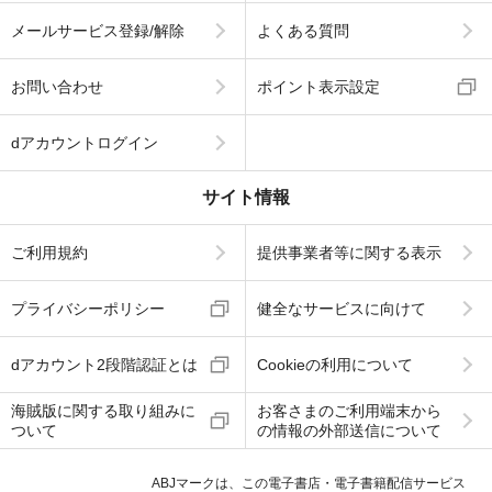
メールサービス登録/解除
よくある質問
お問い合わせ
ポイント表示設定
dアカウントログイン
サイト情報
ご利用規約
提供事業者等に関する表示
プライバシーポリシー
健全なサービスに向けて
dアカウント2段階認証とは
Cookieの利用について
海賊版に関する取り組みに
お客さまのご利用端末から
ついて
の情報の外部送信について
ABJマークは、この電子書店・電子書籍配信サービス