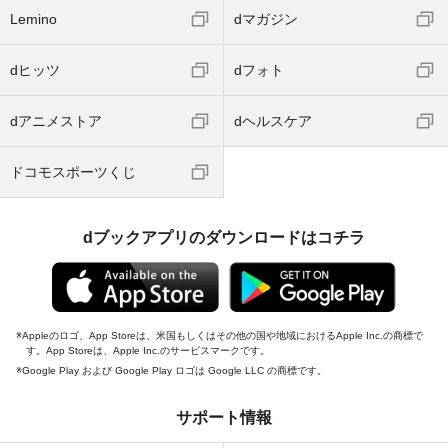
Lemino
dマガジン
dヒッツ
dフォト
dアニメストア
dヘルスケア
ドコモスポーツくじ
dブックアプリのダウンロードはコチラ
Appleのロゴ、App Storeは、米国もしくはその他の国や地域におけるApple Inc.の商標で
す。App Storeは、Apple Inc.のサービスマークです。
Google Play および Google Play ロゴは Google LLC の商標です。
サポート情報