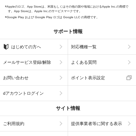
Appleのロゴ、App Storeは、米国もしくはその他の国や地域におけるApple Inc.の商標で
す。App Storeは、Apple Inc.のサービスマークです。
Google Play および Google Play ロゴは Google LLC の商標です。
サポート情報
はじめての方へ
対応機種一覧
メールサービス登録/解除
よくある質問
お問い合わせ
ポイント表示設定
dアカウントログイン
サイト情報
ご利用規約
提供事業者等に関する表示