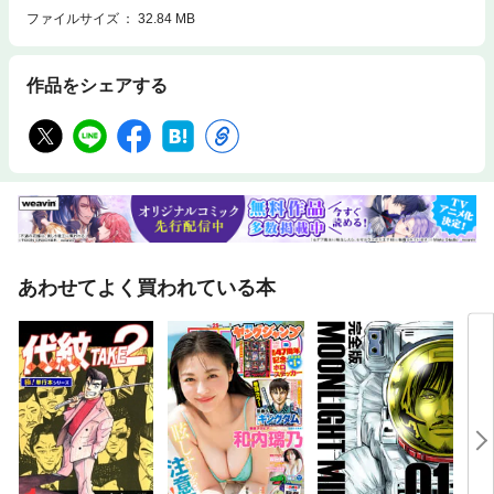
ファイルサイズ
32.84 MB
作品をシェアする
あわせてよく買われている本