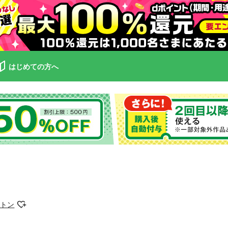
はじめての方へ
ストン