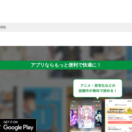
情熱
アプリならもっと便利で快適に！