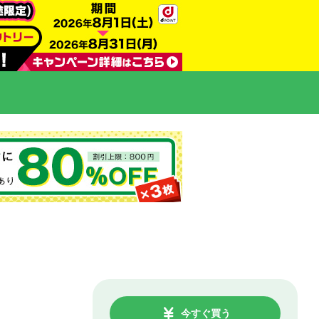
今すぐ買う