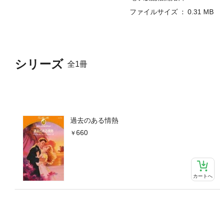
ファイルサイズ
0.31 MB
シリーズ
全1冊
過去のある情熱
660
カートへ