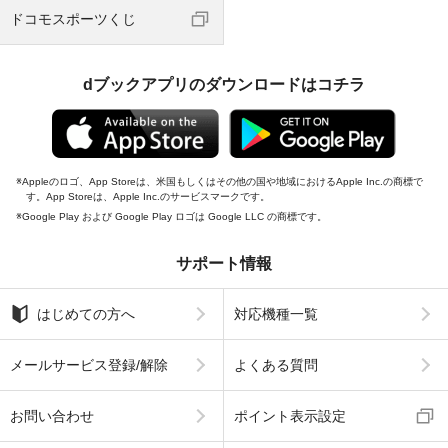
ドコモスポーツくじ
dブックアプリのダウンロードはコチラ
Appleのロゴ、App Storeは、米国もしくはその他の国や地域におけるApple Inc.の商標で
す。App Storeは、Apple Inc.のサービスマークです。
Google Play および Google Play ロゴは Google LLC の商標です。
サポート情報
はじめての方へ
対応機種一覧
メールサービス登録/解除
よくある質問
お問い合わせ
ポイント表示設定