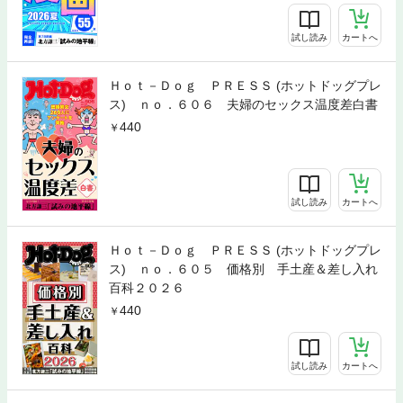
試し読み
カートへ
Ｈｏｔ－Ｄｏｇ ＰＲＥＳＳ (ホットドッグプレ
ス) ｎｏ．６０６ 夫婦のセックス温度差白書
440
試し読み
カートへ
Ｈｏｔ－Ｄｏｇ ＰＲＥＳＳ (ホットドッグプレ
ス) ｎｏ．６０５ 価格別 手土産＆差し入れ
百科２０２６
440
試し読み
カートへ