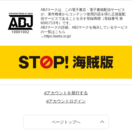
ABJマークは、この電子書店・電子書籍配信サービス
が、著作権者からコンテンツ使用許諾を得た正規版配
信サービスであることを示す登録商標（登録番号 第
6091713号）です。
ABJマークの詳細、ABJマークを掲示しているサービス
の一覧はこちら
→
https://aebs.or.jp/
dアカウントを発行する
dアカウントログイン
ページトップへ