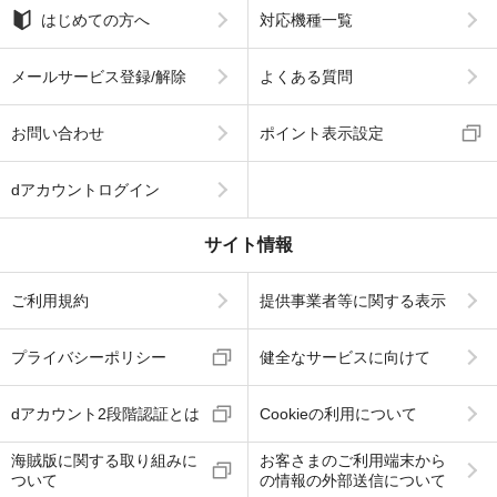
はじめての方へ
対応機種一覧
メールサービス登録/解除
よくある質問
お問い合わせ
ポイント表示設定
dアカウントログイン
サイト情報
ご利用規約
提供事業者等に関する表示
プライバシーポリシー
健全なサービスに向けて
dアカウント2段階認証とは
Cookieの利用について
海賊版に関する取り組みに
お客さまのご利用端末から
ついて
の情報の外部送信について