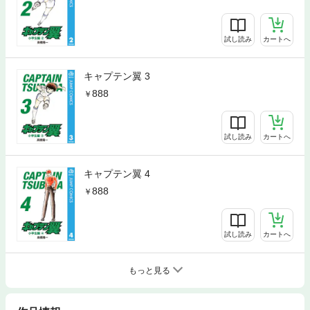
試し読み
カートへ
キャプテン翼 3
888
試し読み
カートへ
キャプテン翼 4
888
試し読み
カートへ
もっと見る