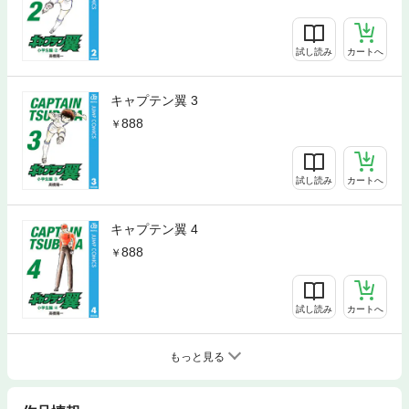
試し読み
カートへ
キャプテン翼 3
888
試し読み
カートへ
キャプテン翼 4
888
試し読み
カートへ
もっと見る