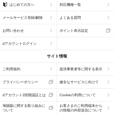
はじめての方へ
対応機種一覧
メールサービス登録/解除
よくある質問
お問い合わせ
ポイント表示設定
dアカウントログイン
サイト情報
ご利用規約
提供事業者等に関する表示
プライバシーポリシー
健全なサービスに向けて
dアカウント2段階認証とは
Cookieの利用について
海賊版に関する取り組みに
お客さまのご利用端末から
ついて
の情報の外部送信について