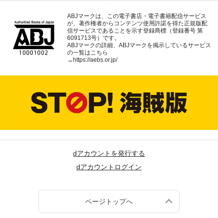
ABJマークは、この電子書店・電子書籍配信サービス
が、著作権者からコンテンツ使用許諾を得た正規版配
信サービスであることを示す登録商標（登録番号 第
6091713号）です。
ABJマークの詳細、ABJマークを掲示しているサービス
の一覧はこちら
→
https://aebs.or.jp/
dアカウントを発行する
dアカウントログイン
ページトップへ