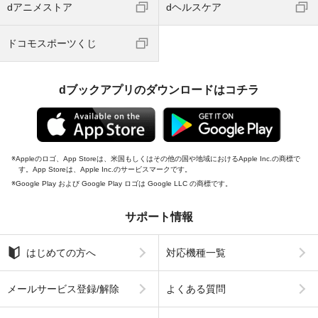
dアニメストア
dヘルスケア
ドコモスポーツくじ
dブックアプリのダウンロードはコチラ
Appleのロゴ、App Storeは、米国もしくはその他の国や地域におけるApple Inc.の商標で
す。App Storeは、Apple Inc.のサービスマークです。
Google Play および Google Play ロゴは Google LLC の商標です。
サポート情報
はじめての方へ
対応機種一覧
メールサービス登録/解除
よくある質問