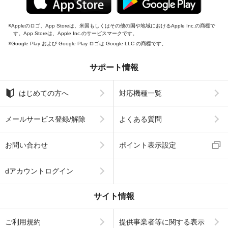
Appleのロゴ、App Storeは、米国もしくはその他の国や地域におけるApple Inc.の商標で
す。App Storeは、Apple Inc.のサービスマークです。
Google Play および Google Play ロゴは Google LLC の商標です。
サポート情報
はじめての方へ
対応機種一覧
メールサービス登録/解除
よくある質問
お問い合わせ
ポイント表示設定
dアカウントログイン
サイト情報
ご利用規約
提供事業者等に関する表示