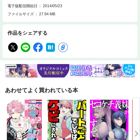
電子版配信開始日
2014/05/23
ファイルサイズ
27.94 MB
作品をシェアする
あわせてよく買われている本