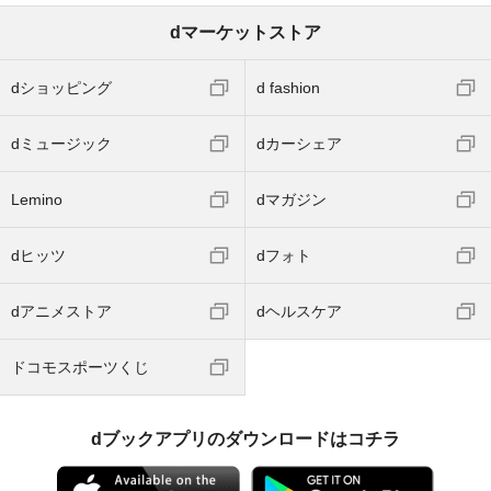
dマーケットストア
dショッピング
d fashion
dミュージック
dカーシェア
Lemino
dマガジン
dヒッツ
dフォト
dアニメストア
dヘルスケア
ドコモスポーツくじ
dブックアプリのダウンロードはコチラ