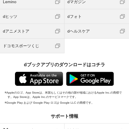
Lemino
dマガジン
dヒッツ
dフォト
dアニメストア
dヘルスケア
ドコモスポーツくじ
dブックアプリのダウンロードはコチラ
Appleのロゴ、App Storeは、米国もしくはその他の国や地域におけるApple Inc.の商標で
す。App Storeは、Apple Inc.のサービスマークです。
Google Play および Google Play ロゴは Google LLC の商標です。
サポート情報