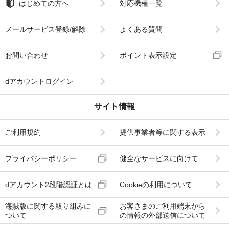
はじめての方へ
対応機種一覧
メールサービス登録/解除
よくある質問
お問い合わせ
ポイント表示設定
dアカウントログイン
サイト情報
ご利用規約
提供事業者等に関する表示
プライバシーポリシー
健全なサービスに向けて
dアカウント2段階認証とは
Cookieの利用について
海賊版に関する取り組みに
お客さまのご利用端末から
ついて
の情報の外部送信について