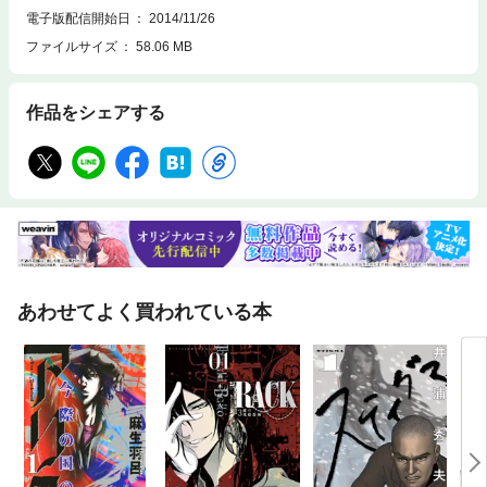
電子版配信開始日
2014/11/26
ファイルサイズ
58.06 MB
作品をシェアする
あわせてよく買われている本