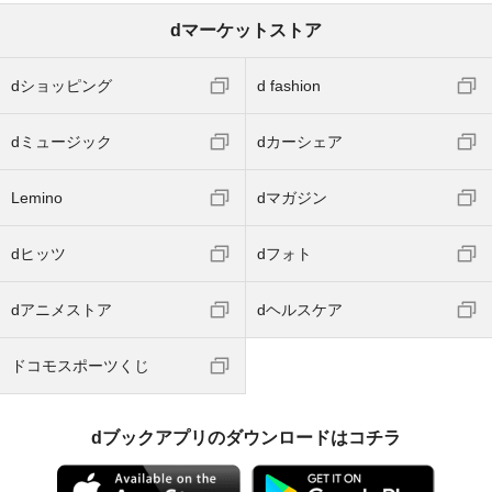
dマーケットストア
dショッピング
d fashion
dミュージック
dカーシェア
Lemino
dマガジン
dヒッツ
dフォト
dアニメストア
dヘルスケア
ドコモスポーツくじ
dブックアプリのダウンロードはコチラ