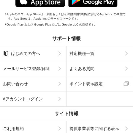
Appleのロゴ、App Storeは、米国もしくはその他の国や地域におけるApple Inc.の商標で
す。App Storeは、Apple Inc.のサービスマークです。
Google Play および Google Play ロゴは Google LLC の商標です。
サポート情報
はじめての方へ
対応機種一覧
メールサービス登録/解除
よくある質問
お問い合わせ
ポイント表示設定
dアカウントログイン
サイト情報
ご利用規約
提供事業者等に関する表示