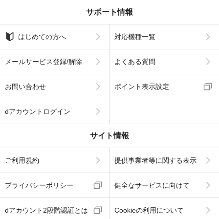
サポート情報
はじめての方へ
対応機種一覧
メールサービス登録/解除
よくある質問
お問い合わせ
ポイント表示設定
dアカウントログイン
サイト情報
ご利用規約
提供事業者等に関する表示
プライバシーポリシー
健全なサービスに向けて
dアカウント2段階認証とは
Cookieの利用について