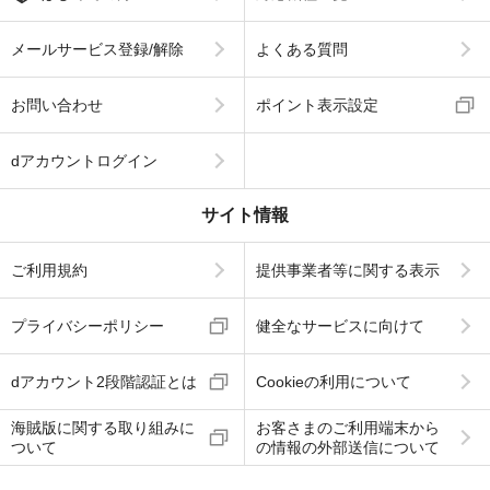
メールサービス登録/解除
よくある質問
お問い合わせ
ポイント表示設定
dアカウントログイン
サイト情報
ご利用規約
提供事業者等に関する表示
プライバシーポリシー
健全なサービスに向けて
dアカウント2段階認証とは
Cookieの利用について
海賊版に関する取り組みに
お客さまのご利用端末から
ついて
の情報の外部送信について