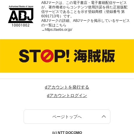
ABJマークは、この電子書店・電子書籍配信サービス
が、著作権者からコンテンツ使用許諾を得た正規版配
信サービスであることを示す登録商標（登録番号 第
6091713号）です。
ABJマークの詳細、ABJマークを掲示しているサービス
の一覧はこちら
→
https://aebs.or.jp/
dアカウントを発行する
dアカウントログイン
ページトップへ
(c) NTT DOCOMO