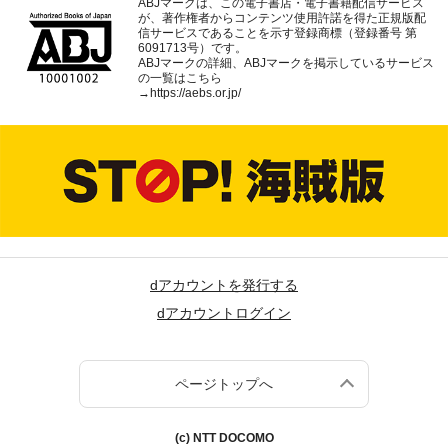
ABJマークは、この電子書店・電子書籍配信サービス
が、著作権者からコンテンツ使用許諾を得た正規版配
信サービスであることを示す登録商標（登録番号 第
6091713号）です。
ABJマークの詳細、ABJマークを掲示しているサービス
の一覧はこちら
→
https://aebs.or.jp/
dアカウントを発行する
dアカウントログイン
ページトップへ
(c) NTT DOCOMO