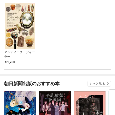
アンティーク・ディー
ラー
1,760
朝日新聞出版のおすすめ本
もっと見る