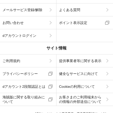
メールサービス登録/解除
よくある質問
お問い合わせ
ポイント表示設定
dアカウントログイン
サイト情報
ご利用規約
提供事業者等に関する表示
プライバシーポリシー
健全なサービスに向けて
dアカウント2段階認証とは
Cookieの利用について
海賊版に関する取り組みに
お客さまのご利用端末から
ついて
の情報の外部送信について