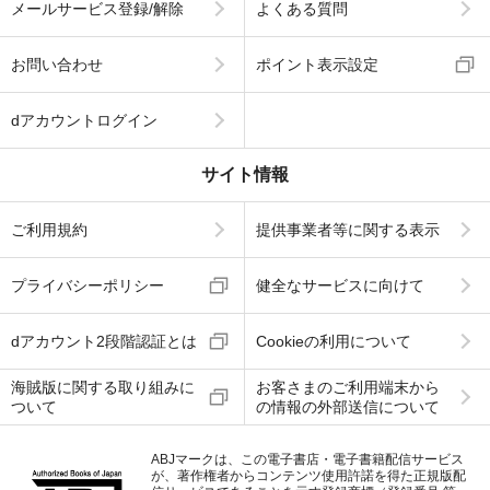
メールサービス登録/解除
よくある質問
お問い合わせ
ポイント表示設定
dアカウントログイン
サイト情報
ご利用規約
提供事業者等に関する表示
プライバシーポリシー
健全なサービスに向けて
dアカウント2段階認証とは
Cookieの利用について
海賊版に関する取り組みに
お客さまのご利用端末から
ついて
の情報の外部送信について
ABJマークは、この電子書店・電子書籍配信サービス
が、著作権者からコンテンツ使用許諾を得た正規版配