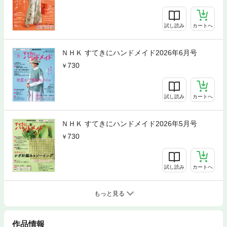
試し読み
カートへ
ＮＨＫ すてきにハンドメイド2026年6月号
730
試し読み
カートへ
ＮＨＫ すてきにハンドメイド2026年5月号
730
試し読み
カートへ
もっと見る
作品情報