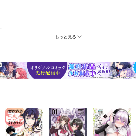
もっと見る