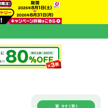
今すぐ買う