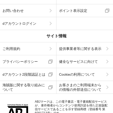
お問い合わせ
ポイント表示設定
dアカウントログイン
サイト情報
ご利用規約
提供事業者等に関する表示
プライバシーポリシー
健全なサービスに向けて
dアカウント2段階認証とは
Cookieの利用について
海賊版に関する取り組みに
お客さまのご利用端末から
ついて
の情報の外部送信について
ABJマークは、この電子書店・電子書籍配信サービス
が、著作権者からコンテンツ使用許諾を得た正規版配
信サービスであることを示す登録商標（登録番号 第
6091713号）です。