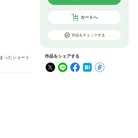
カートへ
作品をチェックする
作品をシェアする
まったショート