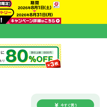
今すぐ買う