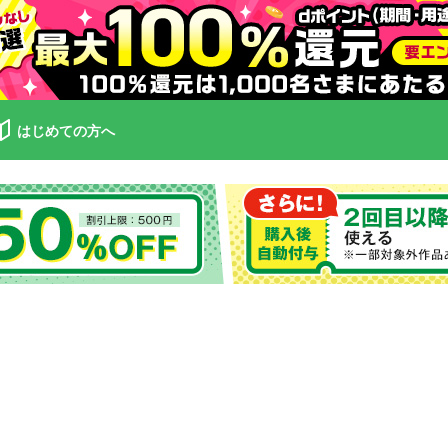
はじめての方へ