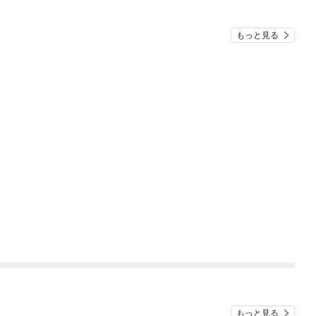
もっと見る
もっと見る