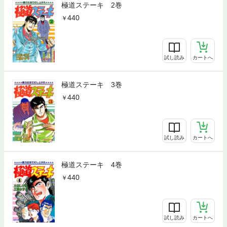
極道ステーキ 2巻
440
試し読み
カートへ
極道ステーキ 3巻
440
試し読み
カートへ
極道ステーキ 4巻
440
試し読み
カートへ