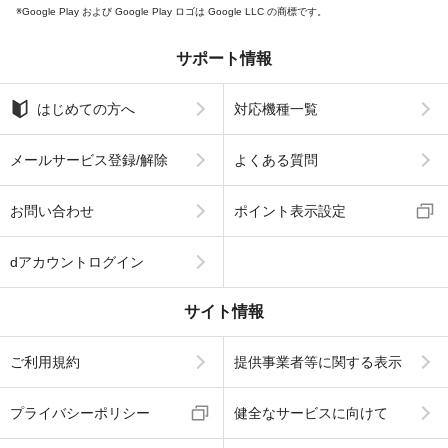
Google Play および Google Play ロゴは Google LLC の商標です。
サポート情報
はじめての方へ
対応機種一覧
メールサービス登録/解除
よくある質問
お問い合わせ
ポイント表示設定
dアカウントログイン
サイト情報
ご利用規約
提供事業者等に関する表示
プライバシーポリシー
健全なサービスに向けて