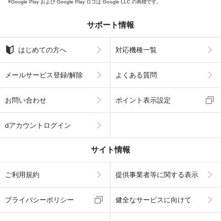
Google Play および Google Play ロゴは Google LLC の商標です。
サポート情報
はじめての方へ
対応機種一覧
メールサービス登録/解除
よくある質問
お問い合わせ
ポイント表示設定
dアカウントログイン
サイト情報
ご利用規約
提供事業者等に関する表示
プライバシーポリシー
健全なサービスに向けて