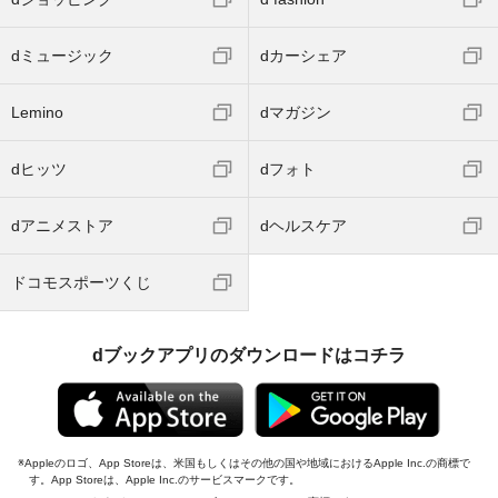
dミュージック
dカーシェア
Lemino
dマガジン
dヒッツ
dフォト
dアニメストア
dヘルスケア
ドコモスポーツくじ
dブックアプリのダウンロードはコチラ
Appleのロゴ、App Storeは、米国もしくはその他の国や地域におけるApple Inc.の商標で
す。App Storeは、Apple Inc.のサービスマークです。