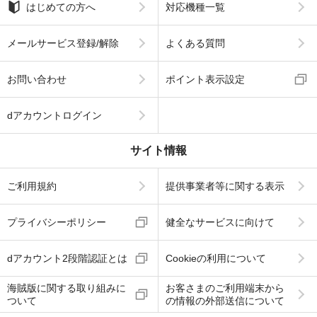
はじめての方へ
対応機種一覧
メールサービス登録/解除
よくある質問
お問い合わせ
ポイント表示設定
dアカウントログイン
サイト情報
ご利用規約
提供事業者等に関する表示
プライバシーポリシー
健全なサービスに向けて
dアカウント2段階認証とは
Cookieの利用について
海賊版に関する取り組みに
お客さまのご利用端末から
ついて
の情報の外部送信について