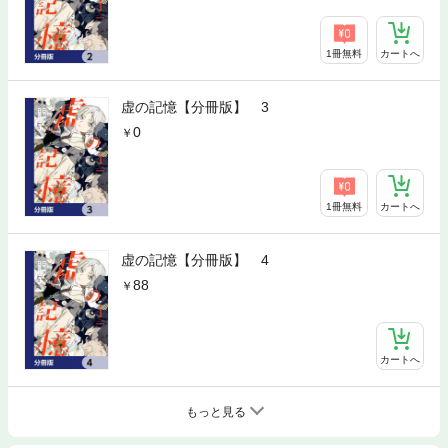
1冊無料
カートへ
虚の記憶【分冊版】 3
0
1冊無料
カートへ
虚の記憶【分冊版】 4
88
カートへ
もっと見る