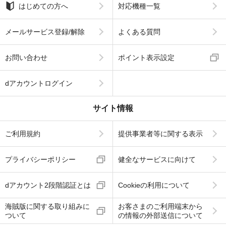
はじめての方へ
対応機種一覧
メールサービス登録/解除
よくある質問
お問い合わせ
ポイント表示設定
dアカウントログイン
サイト情報
ご利用規約
提供事業者等に関する表示
プライバシーポリシー
健全なサービスに向けて
dアカウント2段階認証とは
Cookieの利用について
海賊版に関する取り組みに
お客さまのご利用端末から
ついて
の情報の外部送信について