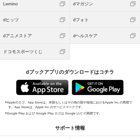
Lemino
dマガジン
dヒッツ
dフォト
dアニメストア
dヘルスケア
ドコモスポーツくじ
dブックアプリのダウンロードはコチラ
Appleのロゴ、App Storeは、米国もしくはその他の国や地域におけるApple Inc.の商標で
す。App Storeは、Apple Inc.のサービスマークです。
Google Play および Google Play ロゴは Google LLC の商標です。
サポート情報