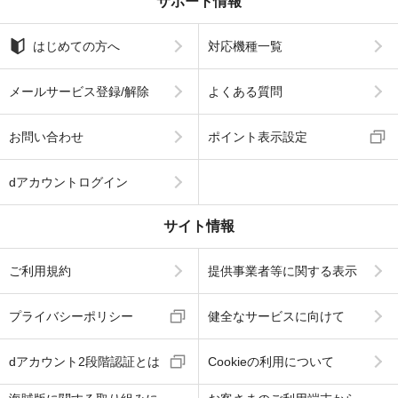
サポート情報
はじめての方へ
対応機種一覧
メールサービス登録/解除
よくある質問
お問い合わせ
ポイント表示設定
dアカウントログイン
サイト情報
ご利用規約
提供事業者等に関する表示
プライバシーポリシー
健全なサービスに向けて
dアカウント2段階認証とは
Cookieの利用について