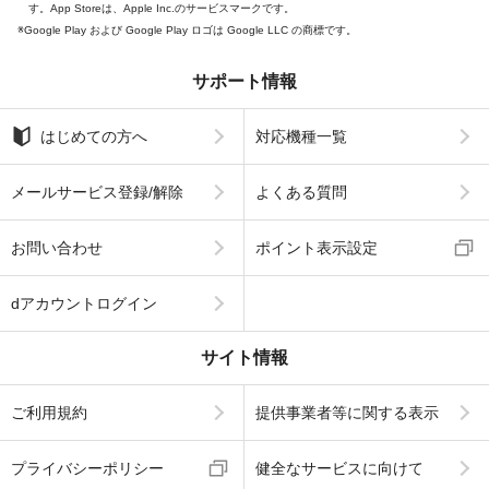
す。App Storeは、Apple Inc.のサービスマークです。
Google Play および Google Play ロゴは Google LLC の商標です。
サポート情報
はじめての方へ
対応機種一覧
メールサービス登録/解除
よくある質問
お問い合わせ
ポイント表示設定
dアカウントログイン
サイト情報
ご利用規約
提供事業者等に関する表示
プライバシーポリシー
健全なサービスに向けて