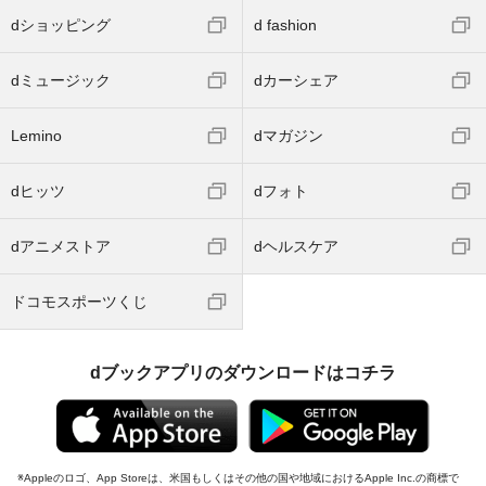
dショッピング
d fashion
dミュージック
dカーシェア
Lemino
dマガジン
dヒッツ
dフォト
dアニメストア
dヘルスケア
ドコモスポーツくじ
dブックアプリのダウンロードはコチラ
Appleのロゴ、App Storeは、米国もしくはその他の国や地域におけるApple Inc.の商標で