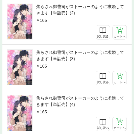
焦らされ御曹司がストーカーのように求婚して
きます【単話売】(2)
165
試し読み
カートへ
焦らされ御曹司がストーカーのように求婚して
きます【単話売】(3)
165
試し読み
カートへ
焦らされ御曹司がストーカーのように求婚して
きます【単話売】(4)
165
試し読み
カートへ