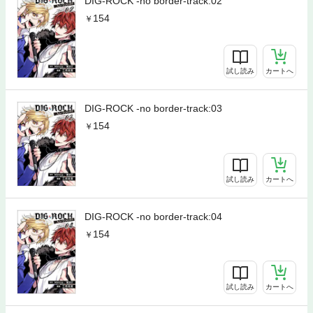
DIG-ROCK -no border-track:02
154
試し読み
カートへ
DIG-ROCK -no border-track:03
154
試し読み
カートへ
DIG-ROCK -no border-track:04
154
試し読み
カートへ