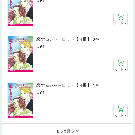
61
カートへ
恋するシャーロット【分冊】 3巻
61
カートへ
恋するシャーロット【分冊】 4巻
61
カートへ
もっと見る