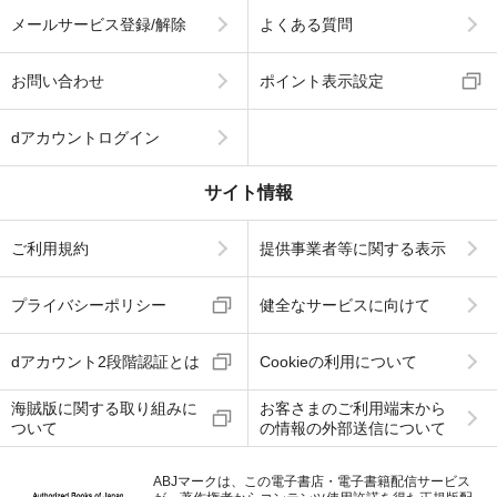
メールサービス登録/解除
よくある質問
お問い合わせ
ポイント表示設定
dアカウントログイン
サイト情報
ご利用規約
提供事業者等に関する表示
プライバシーポリシー
健全なサービスに向けて
dアカウント2段階認証とは
Cookieの利用について
海賊版に関する取り組みに
お客さまのご利用端末から
ついて
の情報の外部送信について
ABJマークは、この電子書店・電子書籍配信サービス