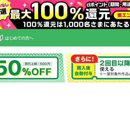
はじめての方へ