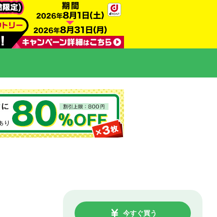
今すぐ買う