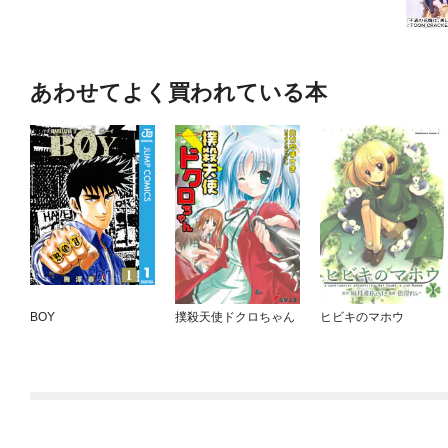
あわせてよく買われている本
BOY
撲殺天使ドクロちゃん
ヒビキのマホウ