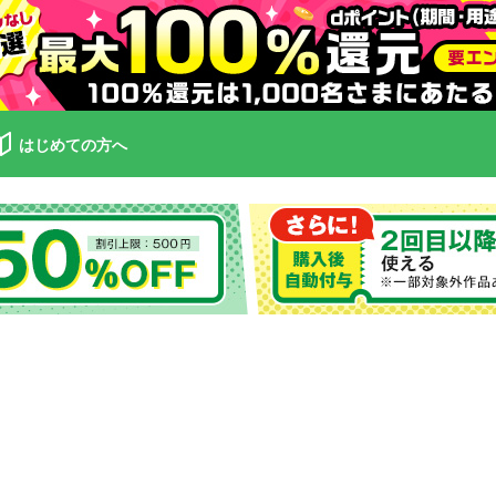
はじめての方へ