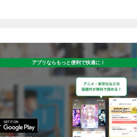
アプリならもっと便利で快適に！