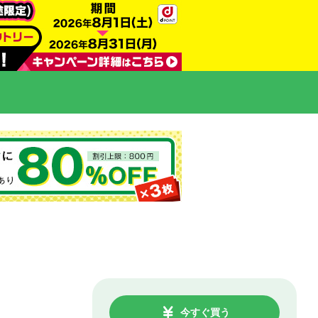
今すぐ買う